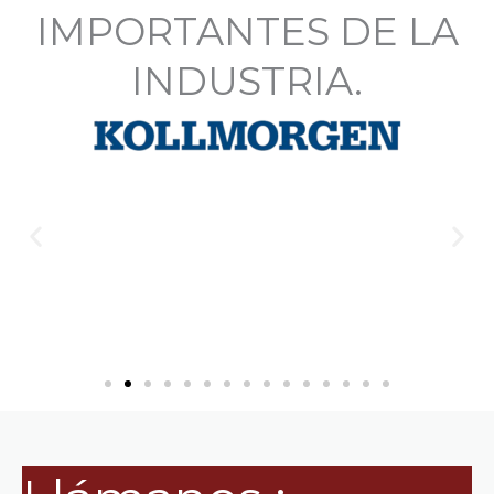
IMPORTANTES DE LA
INDUSTRIA.