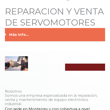
REPARACION Y VENTA
DE SERVOMOTORES
Más Info...
Nosotros
Somos una empresa especializada en la reparación,
venta y mantenimiento de equipo electrónico
industrial.
Con sede en Monterrey y con cobertura a nivel