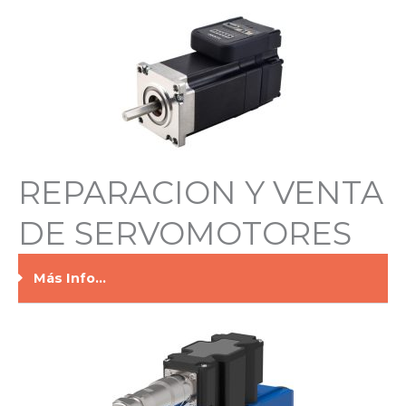
REPARACION Y VENTA
DE SERVOMOTORES
Más Info...