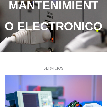
MANTENIMIENT
O ELECTRONICO
SERVICIOS