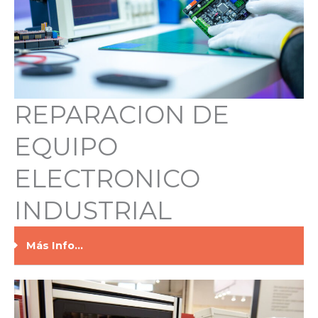
REPARACION DE
EQUIPO
ELECTRONICO
INDUSTRIAL
Más Info...