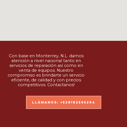
Con base en Monterrey, N.L. damos
atención a nivel nacional tanto en
servicios de reparación así como en
venta de equipos. Nuestro
compromiso es brindarte un servicio
eficiente, de calidad y con precios
competitivos. Contactanos!
LLÁMANOS: +528182595294