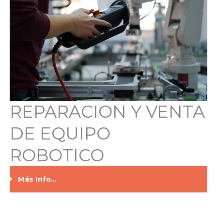
REPARACION Y VENTA
DE EQUIPO
ROBOTICO
Más Info...