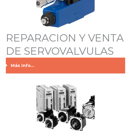
REPARACION Y VENTA
DE SERVOVALVULAS
Más Info...