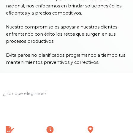
nacional, nos enfocamos en brindar soluciones ágiles,
eficientes y a precios competitivos.
Nuestro compromiso es apoyar a nuestros clientes
enfrentando con éxito los retos que surgen en sus
procesos productivos.
Evita paros no planificados programando a tiempo tus
mantenimientos preventivos y correctivos.
¿Por que elegirnos?